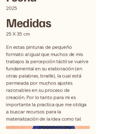
2025
Medidas
25 X 35 cm
En estas pinturas de pequeño
formato al igual que muchos de mis
trabajos la percepción táctil se vuelve
fundamental en su elaboración (en
otras palabras, braille), la cual está
permeada por muchos ajustes
razonables en su proceso de
creación. Por lo tanto para mi es
importante la practica que me obliga
a buscar recursos para la
materialización de la idea como tal.