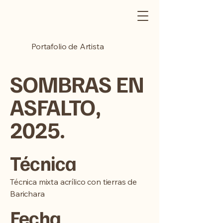
Portafolio de Artista
SOMBRAS EN
ASFALTO,
2025.
Técnica
Técnica mixta acrílico con tierras de
Barichara
Fecha