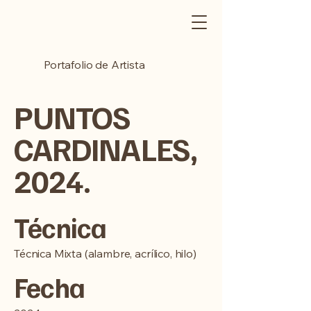
Portafolio de Artista
PUNTOS
CARDINALES,
2024.
Técnica
Técnica Mixta (alambre, acrílico, hilo)
Fecha