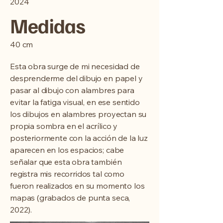
2024
Medidas
40 cm
Esta obra surge de mi necesidad de
desprenderme del dibujo en papel y
pasar al dibujo con alambres para
evitar la fatiga visual, en ese sentido
los dibujos en alambres proyectan su
propia sombra en el acrílico y
posteriormente con la acción de la luz
aparecen en los espacios; cabe
señalar que esta obra también
registra mis recorridos tal como
fueron realizados en su momento los
mapas (grabados de punta seca,
2022).