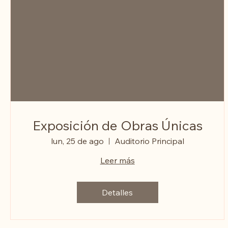
Exposición de Obras Únicas
lun, 25 de ago
Auditorio Principal
Leer más
Detalles