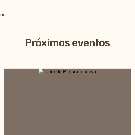
nu
Próximos eventos